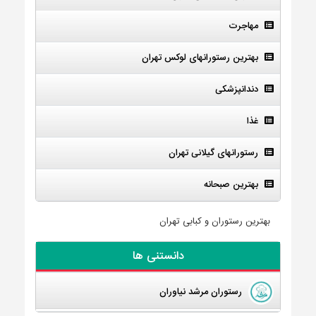
مهاجرت
بهترین رستورانهای لوکس تهران
دندانپزشکی
غذا
رستورانهای گیلانی تهران
بهترین صبحانه
بهترین رستوران و کبابی تهران
دانستنی ها
رستوران مرشد نیاوران