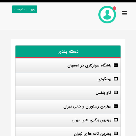
|
ورود
عضویت
دسته بندی
باشگاه سوارکاری در اصفهان
بومگردی
گاو بنفش
بهترین رستوران و کبابی تهران
بهترین برگری های تهران
بهترین کافه ها ی تهران