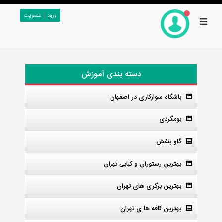
|
ورود
عضویت
دسته بندی آموزش
باشگاه سوارکاری در اصفهان
بومگردی
گاو بنفش
بهترین رستوران و کبابی تهران
بهترین برگری های تهران
بهترین کافه ها ی تهران