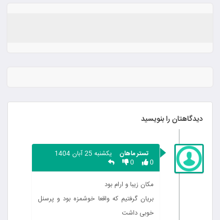
دیدگاهتان را بنویسید
تستر ماهان
یکشنبه 25 آبان 1404
0
0
مکان زیبا و ارام بود
بریان گرفتیم که واقعا خوشمزه بود و پرسنل
خوبی داشت