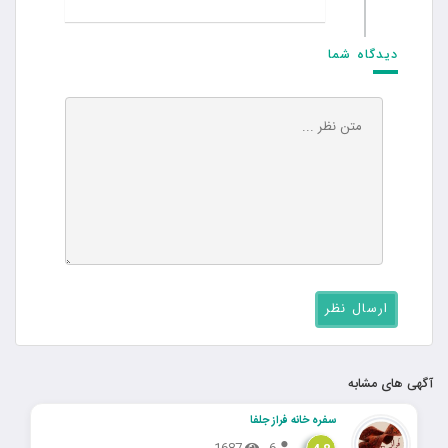
دیدگاه شما
آگهی های مشابه
سفره خانه فراز جلفا