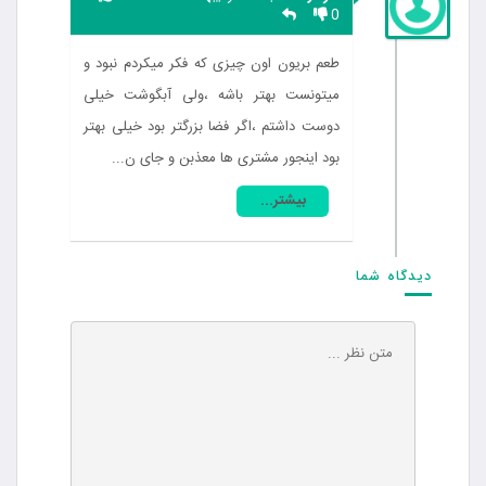
0
طعم بریون اون چیزی که فکر میکردم نبود و
میتونست بهتر باشه ،ولی آبگوشت خیلی
دوست داشتم ،اگر فضا بزرگتر بود خیلی بهتر
بود اینجور مشتری ها معذبن و جای ن...
بیشتر...
دیدگاه شما