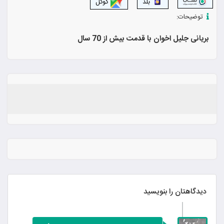
بلد
گوگل
توضیحات:
بریانی جلیل اخوان با قدمت بیش از 70 سال
دیدگاهتان را بنویسید